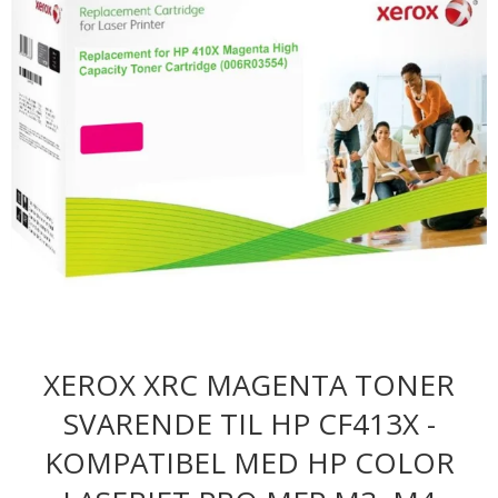
XEROX XRC MAGENTA TONER
SVARENDE TIL HP CF413X -
KOMPATIBEL MED HP COLOR