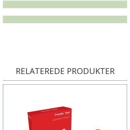
RELATEREDE PRODUKTER