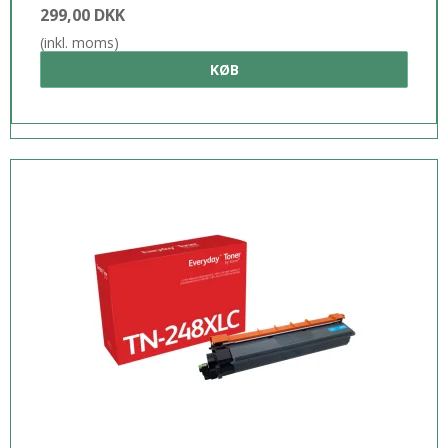
299,00 DKK
(inkl. moms)
KØB