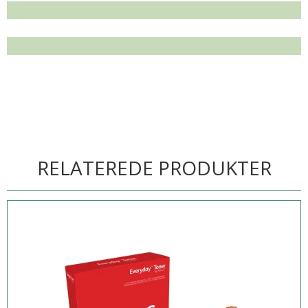
RELATEREDE PRODUKTER