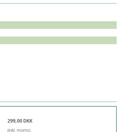
299,00 DKK
(inkl. moms)