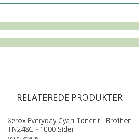
RELATEREDE PRODUKTER
Xerox Everyday Cyan Toner til Brother
TN248C - 1000 Sider
Xerox Everyday