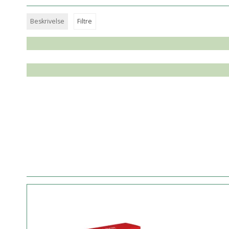
Beskrivelse
Filtre