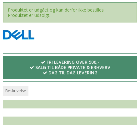
Produktet er udgået og kan derfor ikke bestilles
Produktet er udsolgt.
FRI LEVERING OVER 500,-
SALG TIL BÅDE PRIVATE & ERHVERV
DAG TIL DAG LEVERING
Beskrivelse