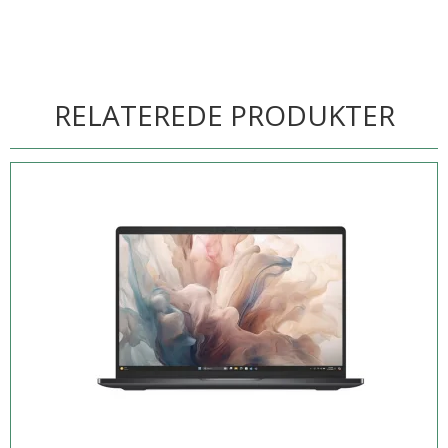
RELATEREDE PRODUKTER