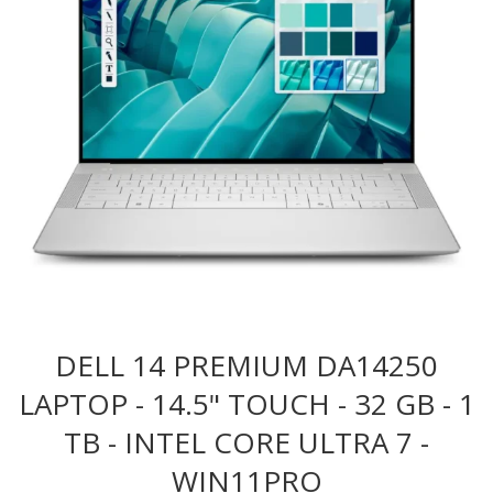
DELL 14 PREMIUM DA14250
LAPTOP - 14.5" TOUCH - 32 GB - 1
TB - INTEL CORE ULTRA 7 -
WIN11PRO