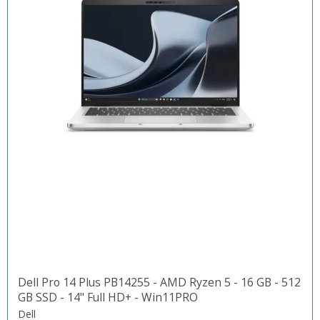
Dell Pro 14 Plus PB14255 - AMD Ryzen 5 - 16 GB - 512
GB SSD - 14" Full HD+ - Win11PRO
Dell