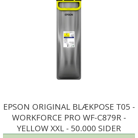
EPSON ORIGINAL BLÆKPOSE T05 -
WORKFORCE PRO WF-C879R -
YELLOW XXL - 50.000 SIDER