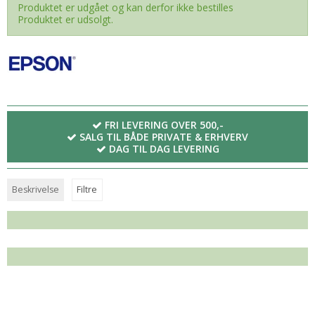
Produktet er udgået og kan derfor ikke bestilles
Produktet er udsolgt.
FRI LEVERING OVER 500,-
SALG TIL BÅDE PRIVATE & ERHVERV
DAG TIL DAG LEVERING
Beskrivelse
Filtre