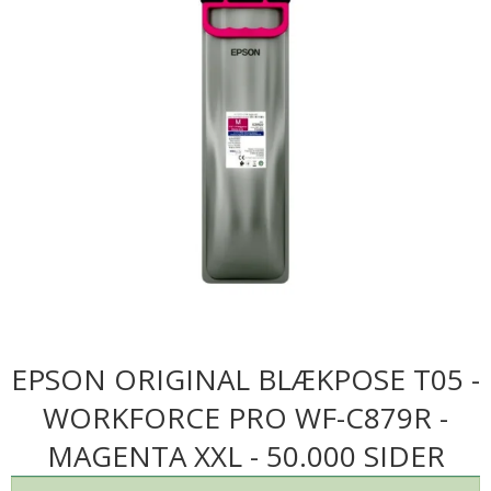
EPSON ORIGINAL BLÆKPOSE T05 -
WORKFORCE PRO WF-C879R -
MAGENTA XXL - 50.000 SIDER