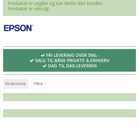
Produktet er udgået og kan derfor ikke bestilles
Produktet er udsolgt.
FRI LEVERING OVER 500,-
SALG TIL BÅDE PRIVATE & ERHVERV
DAG TIL DAG LEVERING
Beskrivelse
Filtre