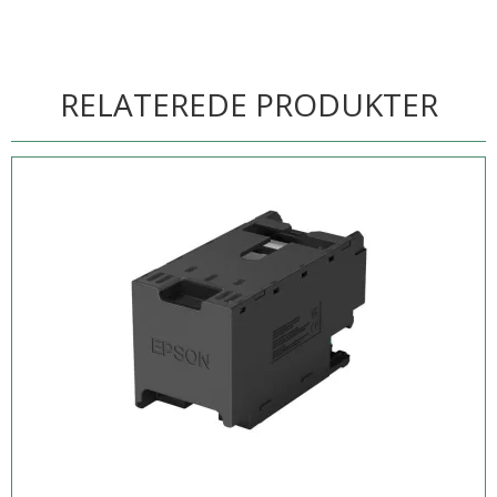
RELATEREDE PRODUKTER