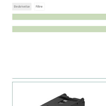
Beskrivelse
Filtre