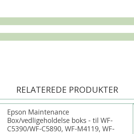
RELATEREDE PRODUKTER
Epson Maintenance
Box/vedligeholdelse boks - til WF-
C5390/WF-C5890, WF-M4119, WF-