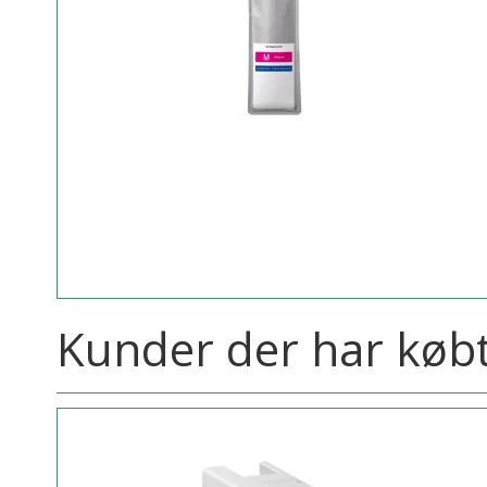
Kunder der har købt