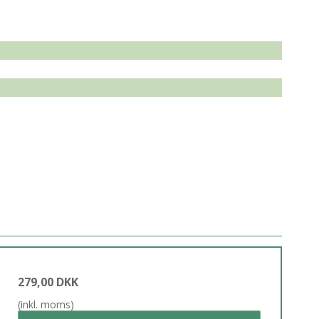
279,00 DKK
(inkl. moms)