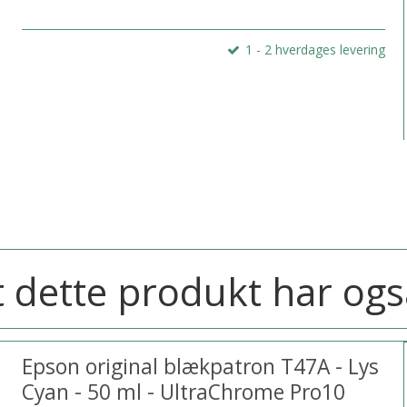
1 - 2 hverdages levering
 dette produkt har ogs
Epson original blækpatron T47A - Lys
Cyan - 50 ml - UltraChrome Pro10