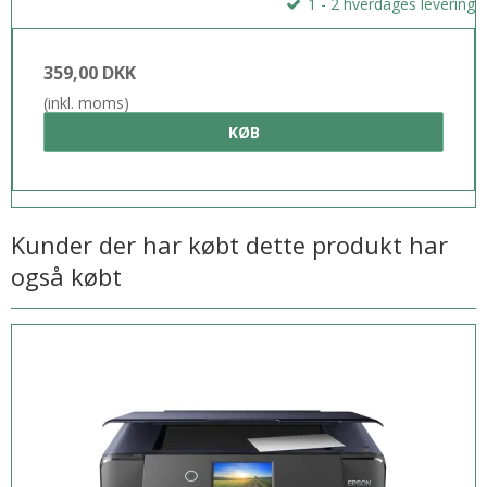
1 - 2 hverdages levering
359,00 DKK
(inkl. moms)
KØB
Kunder der har købt dette produkt har
også købt