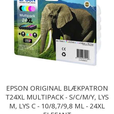
EPSON ORIGINAL BLÆKPATRON
T24XL MULTIPACK - S/C/M/Y, LYS
M, LYS C - 10/8,7/9,8 ML - 24XL