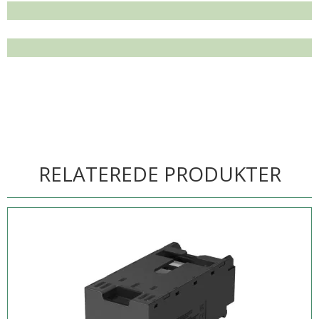
RELATEREDE PRODUKTER