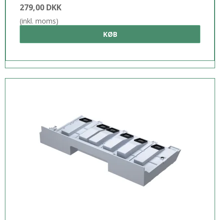
279,00 DKK
(inkl. moms)
KØB