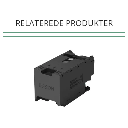
RELATEREDE PRODUKTER