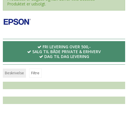
Produktet er udsolgt.
FRI LEVERING OVER 500,-
SALG TIL BÅDE PRIVATE & ERHVERV
DAG TIL DAG LEVERING
Beskrivelse
Filtre