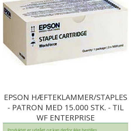
EPSON HÆFTEKLAMMER/STAPLES
- PATRON MED 15.000 STK. - TIL
WF ENTERPRISE
Produktet er udgået og kan derfor ikke bestilles