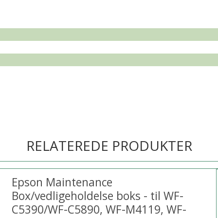
RELATEREDE PRODUKTER
Epson Maintenance
Box/vedligeholdelse boks - til WF-
C5390/WF-C5890, WF-M4119, WF-