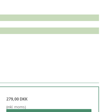
279,00 DKK
(inkl. moms)