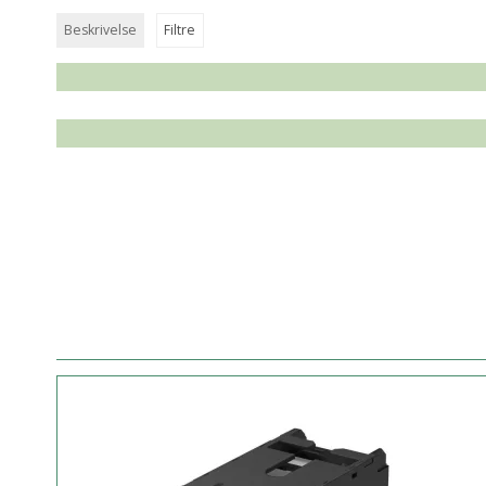
Beskrivelse
Filtre