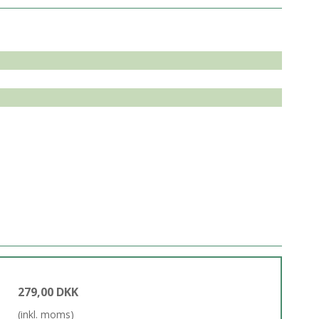
279,00 DKK
(inkl. moms)