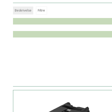
Beskrivelse
Filtre