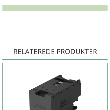
RELATEREDE PRODUKTER