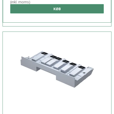
(inkl. moms)
KØB