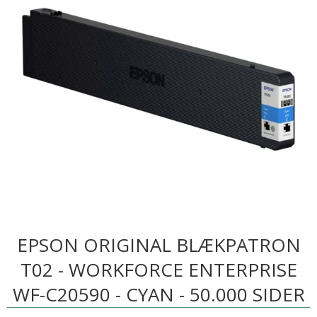
EPSON ORIGINAL BLÆKPATRON
T02 - WORKFORCE ENTERPRISE
WF-C20590 - CYAN - 50.000 SIDER