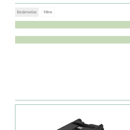
Beskrivelse
Filtre