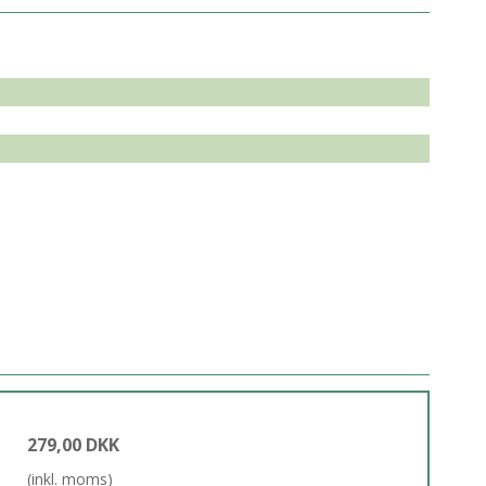
279,00 DKK
(inkl. moms)