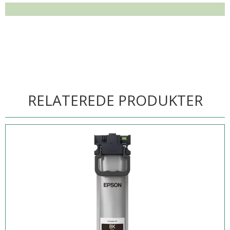
RELATEREDE PRODUKTER