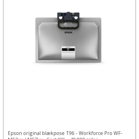
Epson original blækpose T96 - Workforce Pro WF-