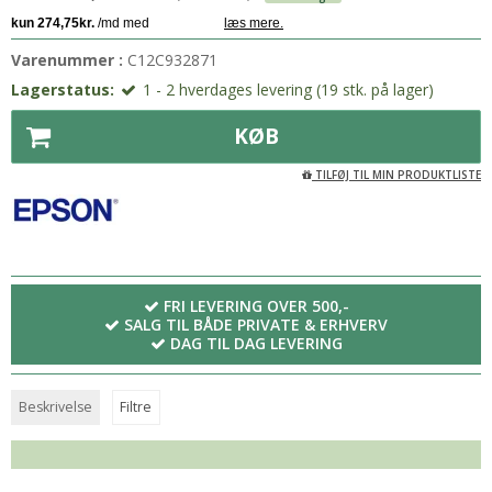
Varenummer :
C12C932871
Lagerstatus:
1 - 2 hverdages levering (19 stk. på lager)
KØB
TILFØJ TIL MIN PRODUKTLISTE
FRI LEVERING OVER 500,-
SALG TIL BÅDE PRIVATE & ERHVERV
DAG TIL DAG LEVERING
Beskrivelse
Filtre