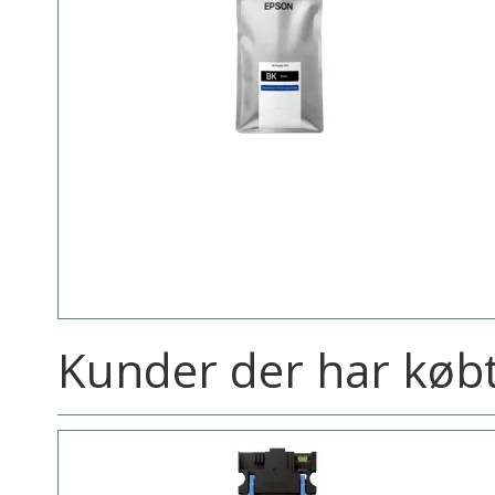
Kunder der har købt