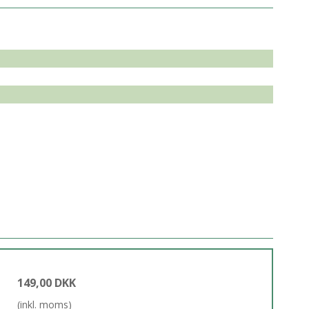
149,00 DKK
(inkl. moms)