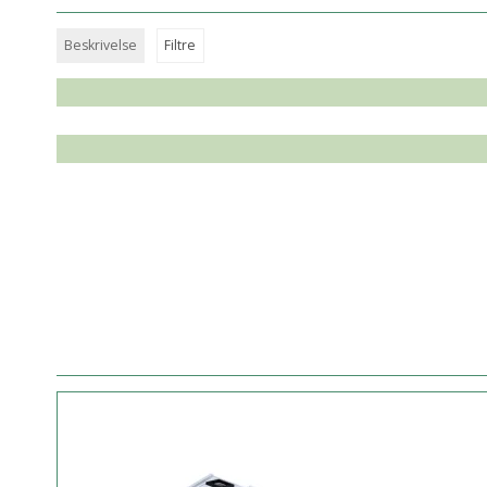
Beskrivelse
Filtre