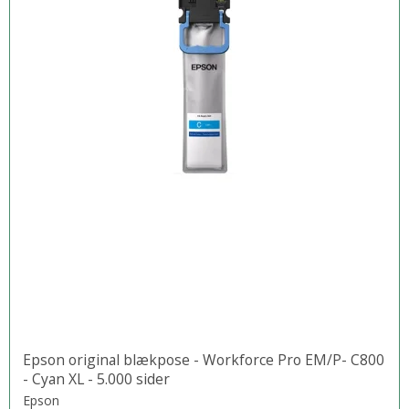
Epson original blækpose - Workforce Pro EM/P- C800
- Cyan XL - 5.000 sider
Epson