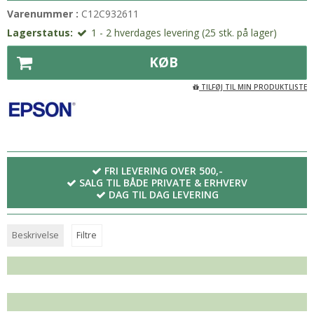
Varenummer :
C12C932611
Lagerstatus:
1 - 2 hverdages levering (25 stk. på lager)
KØB
TILFØJ TIL MIN PRODUKTLISTE
FRI LEVERING OVER 500,-
SALG TIL BÅDE PRIVATE & ERHVERV
DAG TIL DAG LEVERING
Beskrivelse
Filtre