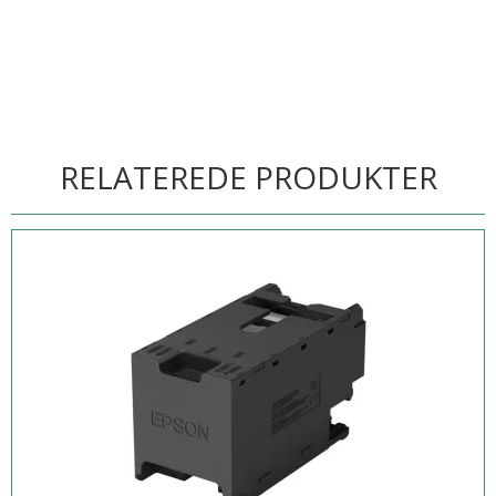
RELATEREDE PRODUKTER