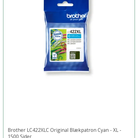
Brother LC422XLC Original Blækpatron Cyan - XL -
1500 Sider