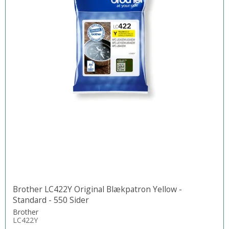
Brother LC422Y Original Blækpatron Yellow -
Standard - 550 Sider
Brother
LC422Y