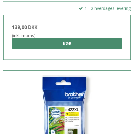
1 - 2 hverdages levering
139,00 DKK
(inkl. moms)
KØB