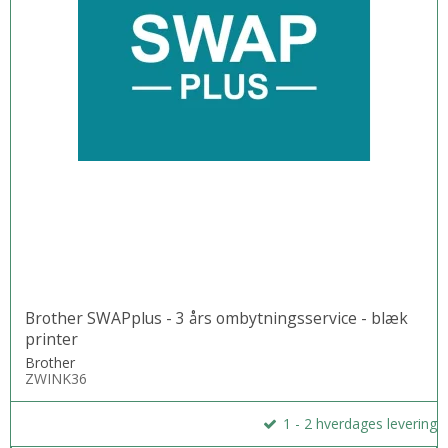
Brother SWAPplus - 3 års ombytningsservice - blæk
printer
Brother
ZWINK36
1 - 2 hverdages levering