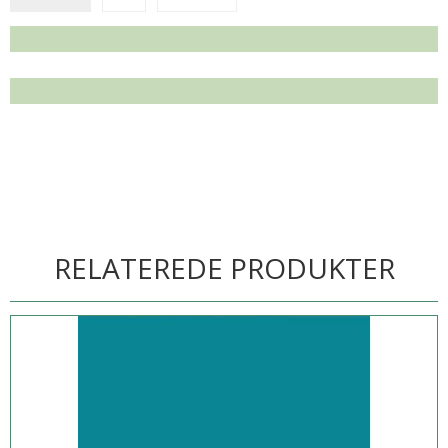
RELATEREDE PRODUKTER