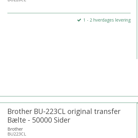
1 - 2 hverdages levering
Brother BU-223CL original transfer
Bælte - 50000 Sider
Brother
BU223CL