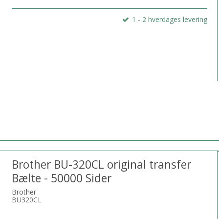
1 - 2 hverdages levering
Brother BU-320CL original transfer
Bælte - 50000 Sider
Brother
BU320CL