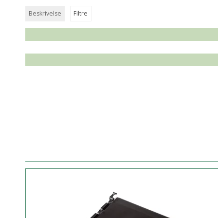
Beskrivelse
Filtre