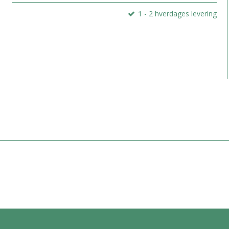
1 - 2 hverdages levering