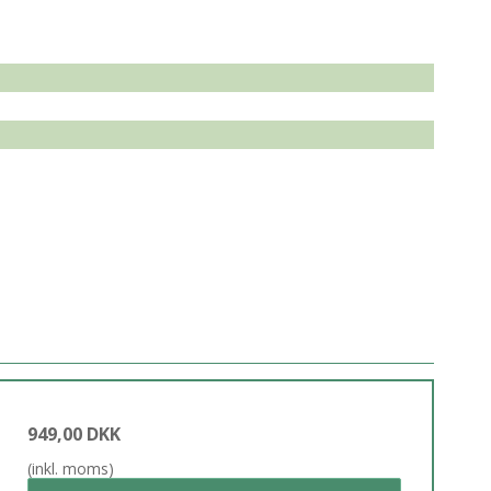
949,00 DKK
(inkl. moms)