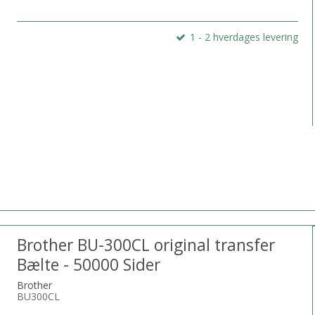
1 - 2 hverdages levering
Brother BU-300CL original transfer
Bælte - 50000 Sider
Brother
BU300CL