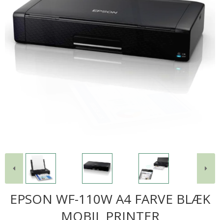
EPSON WF-110W A4 FARVE BLÆK
MOBIL PRINTER