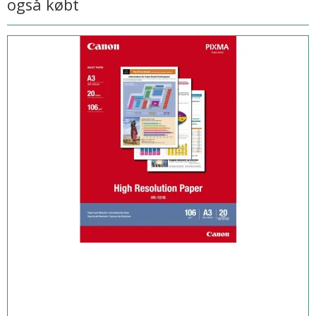
også købt