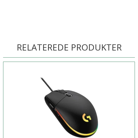
RELATEREDE PRODUKTER