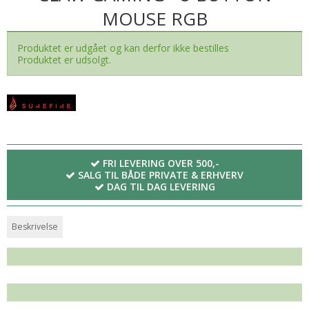
MOUSE RGB
Produktet er udgået og kan derfor ikke bestilles
Produktet er udsolgt.
FRI LEVERING OVER 500,-
SALG TIL BÅDE PRIVATE & ERHVERV
DAG TIL DAG LEVERING
Beskrivelse