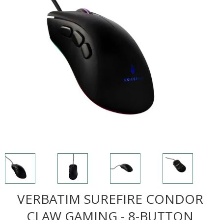
VERBATIM SUREFIRE CONDOR
CLAW GAMING - 8-BUTTON