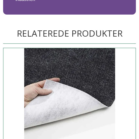
RELATEREDE PRODUKTER