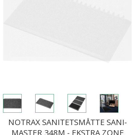
NOTRAX SANITETSMÅTTE SANI-
MASTER 348M - EKSTRA ZONE