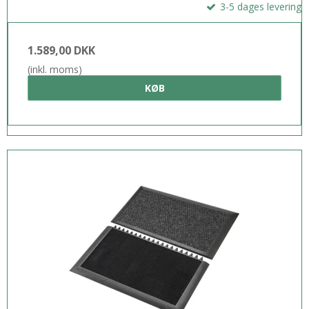
3-5 dages levering
1.589,00 DKK
(inkl. moms)
KØB