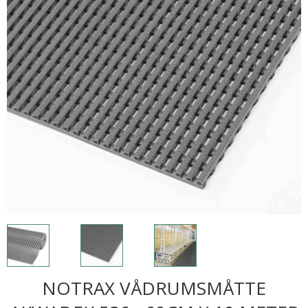
NOTRAX VÅDRUMSMÅTTE