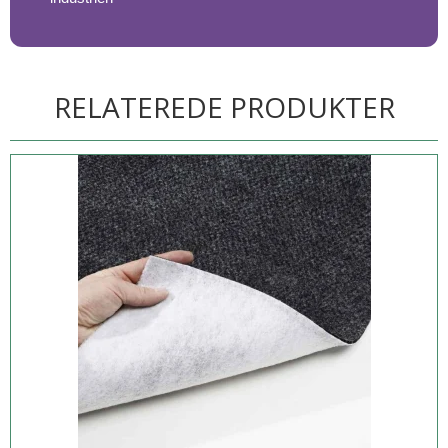
RELATEREDE PRODUKTER