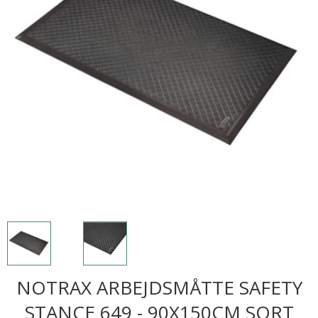
NOTRAX ARBEJDSMÅTTE SAFETY
STANCE 649 - 90X150CM SORT