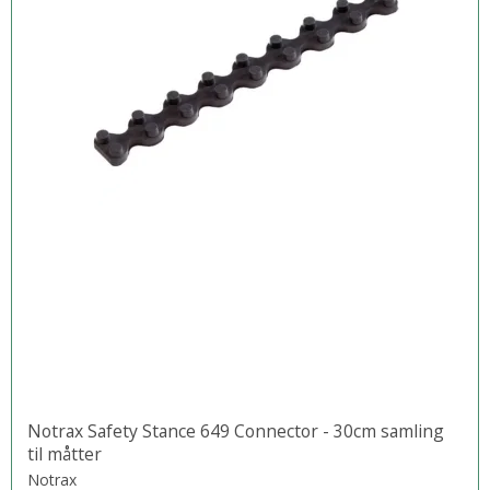
Notrax Safety Stance 649 Connector - 30cm samling
til måtter
Notrax