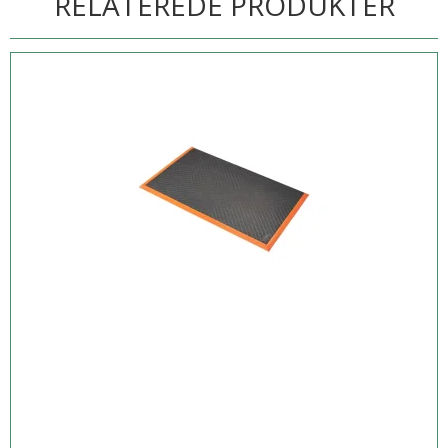
RELATEREDE PRODUKTER