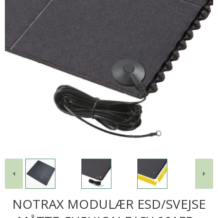
NOTRAX MODULÆR ESD/SVEJSE