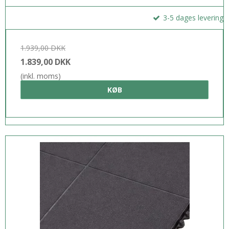
3-5 dages levering
1.939,00 DKK
1.839,00 DKK
(inkl. moms)
KØB