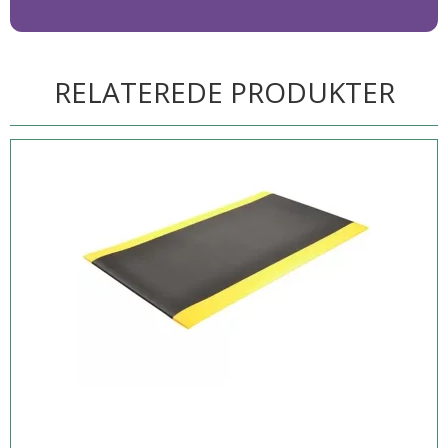
RELATEREDE PRODUKTER