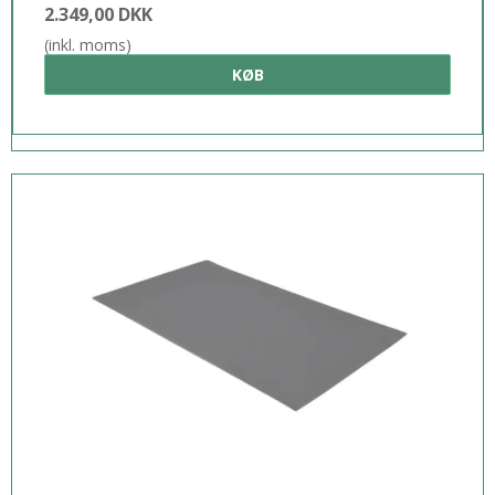
2.349,00 DKK
(inkl. moms)
KØB