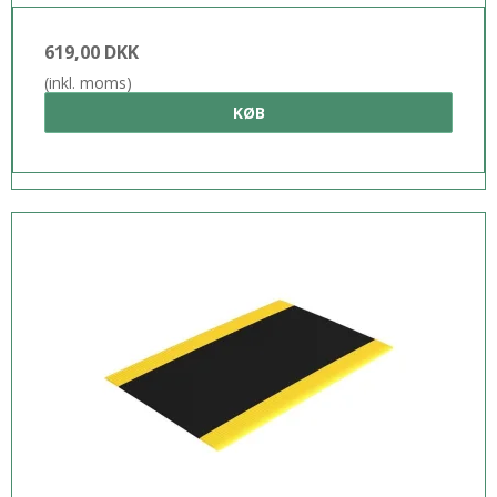
619,00 DKK
(inkl. moms)
KØB