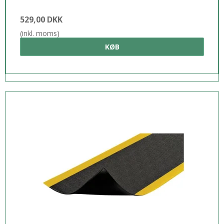
529,00 DKK
(inkl. moms)
KØB