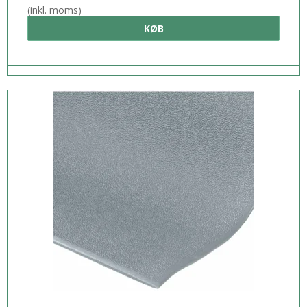
(inkl. moms)
KØB