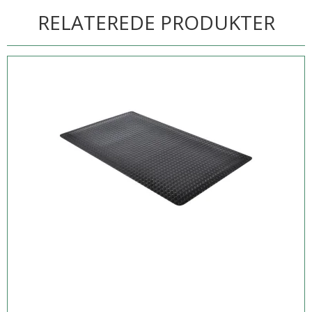
RELATEREDE PRODUKTER