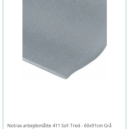
Notrax arbejdsmåtte 411 Sof-Tred - 60x91cm Grå