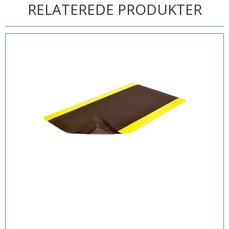
RELATEREDE PRODUKTER